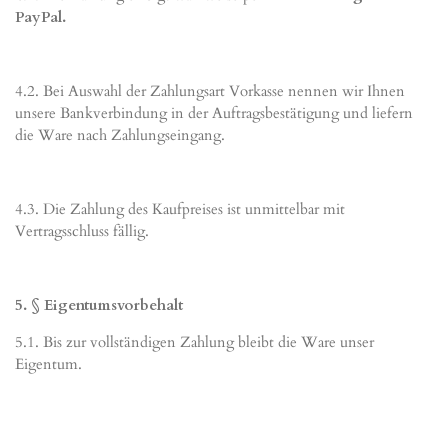
PayPal.
4.2. Bei Auswahl der Zahlungsart Vorkasse nennen wir Ihnen
unsere Bankverbindung in der Auftragsbestätigung und liefern
die Ware nach Zahlungseingang.
4.3. Die Zahlung des Kaufpreises ist unmittelbar mit
Vertragsschluss fällig.
5. § Eigentumsvorbehalt
5.1. Bis zur vollständigen Zahlung bleibt die Ware unser
Eigentum.