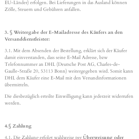
EU-Länder) erfolgen.
Bei Lieferungen in das Ausland können
Zölle, Steuern und Gebühren anfallen.
3. § Weitergabe der E-Mailadresse des Käufers an den
Versanddienstleister:
3.1. Mit dem Absenden der Bestellung, erklärt sich der Käufer
damit einverstanden, dass seine E-Mail Adresse, bzw
Telefonnummer an DHL (Deutsche Post AG, Charles-de-
Gaulle-Straße 20, 53113 Bonn) weitergegeben wird. Somit kann
DHL dem Käufer eine E-Mail mit den Versandinformationen
übermitteln.
Die diesbezüglich erteilte Einwilligung kann jederzeit widerrufen
werden.
4.§ Zahlung
4.1. Die Zahlung erfolgt wahlweise per
Überweisung oder