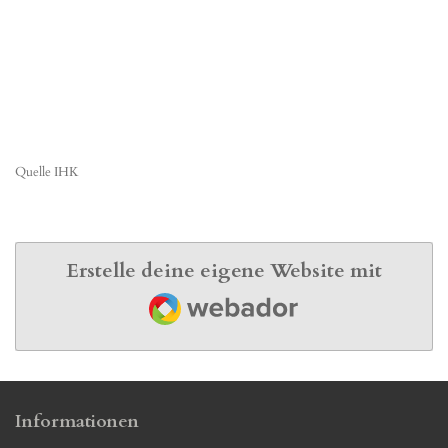
Quelle IHK
Erstelle deine eigene Website mit
Webador
Informationen