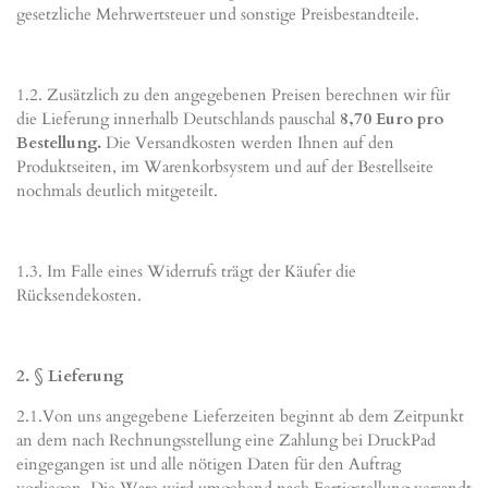
gesetzliche Mehrwertsteuer und sonstige Preisbestandteile.
1.2. Zusätzlich zu den angegebenen Preisen berechnen wir für
die Lieferung innerhalb Deutschlands pauschal
8
,70 Euro pro
Bestellung.
Die Versandkosten werden Ihnen auf den
Produktseiten, im Warenkorbsystem und auf der Bestellseite
nochmals deutlich mitgeteilt.
1.3. Im Falle eines Widerrufs trägt der Käufer die
Rücksendekosten.
2. § Lieferung
2.1.Von uns angegebene Lieferzeiten beginnt ab dem Zeitpunkt
an dem nach Rechnungsstellung eine Zahlung bei DruckPad
eingegangen ist und alle nötigen Daten für den Auftrag