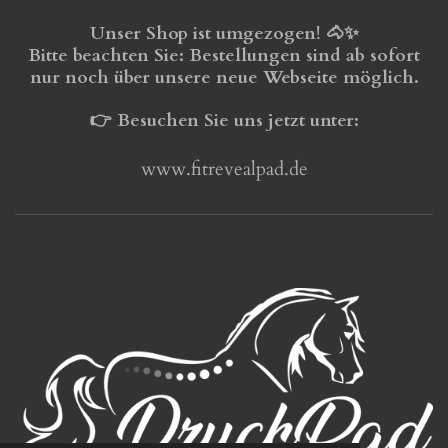
Unser Shop ist umgezogen! 🐴✨
Bitte beachten Sie:
Bestellungen sind ab sofort
nur noch über unsere neue Webseite möglich.
👉 Besuchen Sie uns jetzt unter:
www.fitrevealpad.de