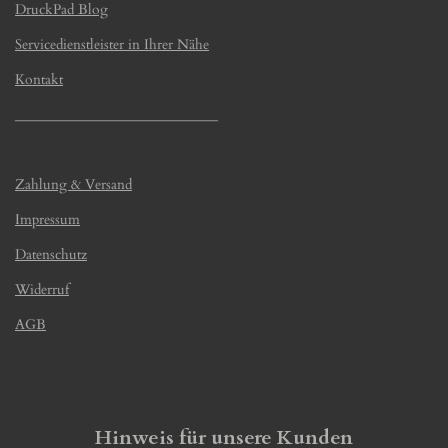
DruckPad Blog
Servicedienstleister in Ihrer Nähe
Kontakt
_____________________________
Zahlung & Versand
Impressum
Datenschutz
Widerruf
AGB
Hinweis für unsere Kunden