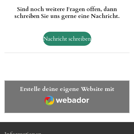
Sind noch weitere Fragen offen, dann
schreiben Sie uns gerne eine Nachricht.
Nachricht schreiben
Erstelle deine eigene Website mit
Webador