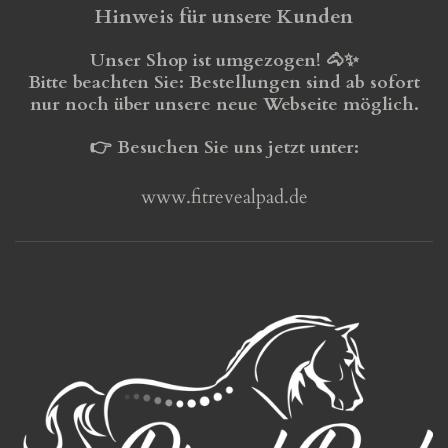
Hinweis für unsere Kunden
Unser Shop ist umgezogen! 🐴✨
Bitte beachten Sie:
Bestellungen sind ab sofort
nur noch über unsere neue Webseite möglich.
👉 Besuchen Sie uns jetzt unter:
www.fitrevealpad.de